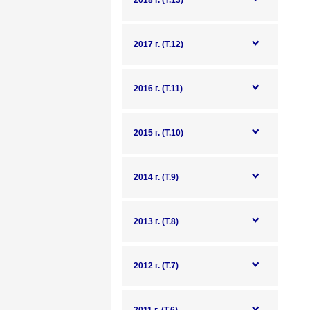
2018 г. (Т.13)
2017 г. (Т.12)
2016 г. (Т.11)
2015 г. (Т.10)
2014 г. (Т.9)
2013 г. (Т.8)
2012 г. (Т.7)