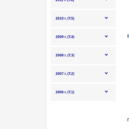
2011 г. (Т.6)
2010 г. (Т.5)
2009 г. (Т.4)
2008 г. (Т.3)
2007 г. (Т.2)
2006 г. (Т.1)