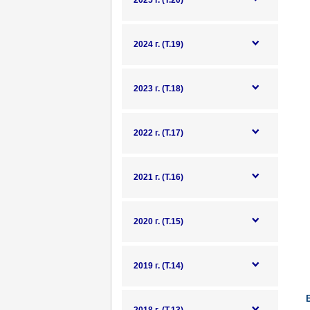
2025 г. (Т.20)
2024 г. (Т.19)
2023 г. (Т.18)
2022 г. (Т.17)
2021 г. (Т.16)
2020 г. (Т.15)
2019 г. (Т.14)