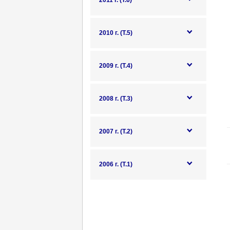
2011 г. (Т.6)
2010 г. (Т.5)
2009 г. (Т.4)
2008 г. (Т.3)
2007 г. (Т.2)
2006 г. (Т.1)