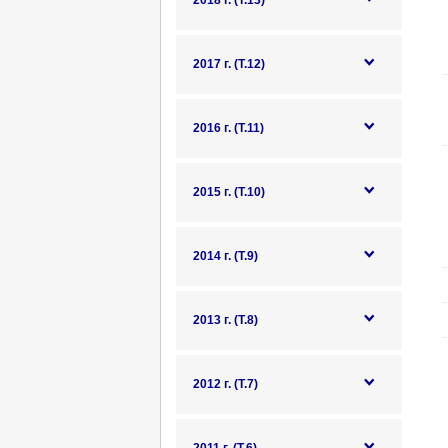
2018 г. (Т.13)
2017 г. (Т.12)
2016 г. (Т.11)
2015 г. (Т.10)
2014 г. (Т.9)
2013 г. (Т.8)
2012 г. (Т.7)