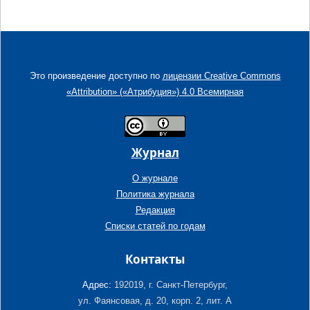
Это произведение доступно по
лицензии Creative Commons
«Attribution» («Атрибуция») 4.0 Всемирная
Журнал
О журнале
Политика журнала
Редакция
Списки статей по годам
Контакты
Адрес:
192019, г. Санкт-Петербург,
ул. Фаянсовая, д. 20, корп. 2, лит. А