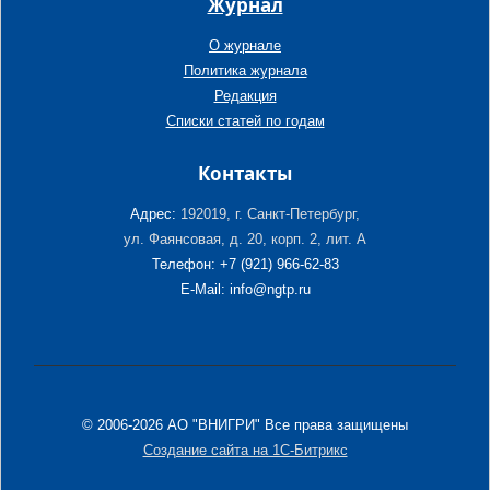
Журнал
О журнале
Политика журнала
Редакция
Списки статей по годам
Контакты
Адрес:
192019, г. Санкт-Петербург,
ул. Фаянсовая, д. 20, корп. 2, лит. А
Телефон: +7 (921) 966-62-83
E-Mail: info@ngtp.ru
© 2006-2026 АО "ВНИГРИ" Все права защищены
Создание сайта на 1С-Битрикс