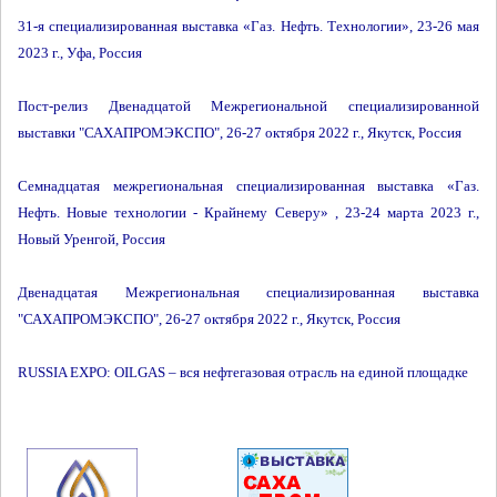
31-я специализированная выставка «Газ. Нефть. Технологии», 23-26 мая
2023 г., Уфа, Россия
Пост-релиз Двенадцатой Межрегиональной специализированной
выставки "САХАПРОМЭКСПО", 26-27 октября 2022 г., Якутск, Россия
Семнадцатая межрегиональная специализированная выставка «Газ.
Нефть. Новые технологии - Крайнему Северу» , 23-24 марта 2023 г.,
Новый Уренгой, Россия
Двенадцатая Межрегиональная специализированная выставка
"САХАПРОМЭКСПО", 26-27 октября 2022 г., Якутск, Россия
RUSSIA EXPO: OILGAS – вся нефтегазовая отрасль на единой площадке