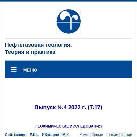
Нефтегазовая геология.
Теория и практика
МЕНЮ
Выпуск №4 2022 г. (Т.17)
ГЕОХИМИЧЕСКИЕ ИССЛЕДОВАНИЯ
Сейтхазиев Е.Ш., Ибагаров М.К.
Комплексные геохимические