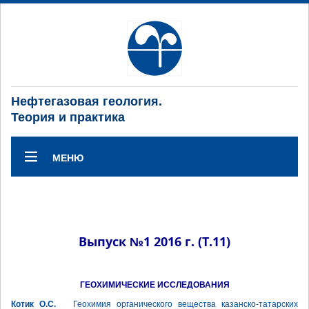
Нефтегазовая геология.
Теория и практика
МЕНЮ
Выпуск №1 2016 г. (Т.11)
ГЕОХИМИЧЕСКИЕ ИССЛЕДОВАНИЯ
Котик О.С.
Геохимия органического вещества казанско-татарских