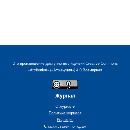
Это произведение доступно по
лицензии Creative Commons
«Attribution» («Атрибуция») 4.0 Всемирная
Журнал
О журнале
Политика журнала
Редакция
Списки статей по годам