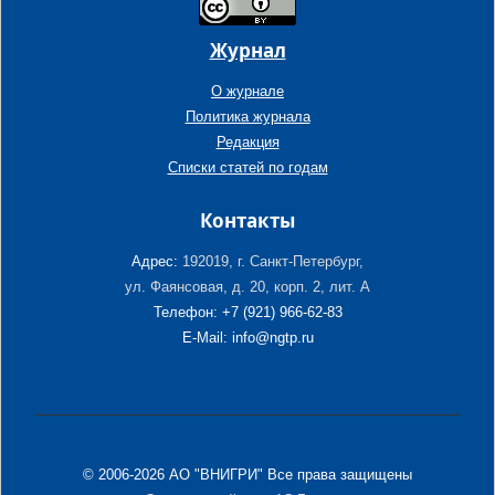
Журнал
О журнале
Политика журнала
Редакция
Списки статей по годам
Контакты
Адрес:
192019, г. Санкт-Петербург,
ул. Фаянсовая, д. 20, корп. 2, лит. А
Телефон: +7 (921) 966-62-83
E-Mail: info@ngtp.ru
© 2006-2026 АО "ВНИГРИ" Все права защищены