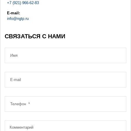
+7 (921) 966-62-83
E-mail:
info@ngtp.ru
СВЯЗАТЬСЯ С НАМИ