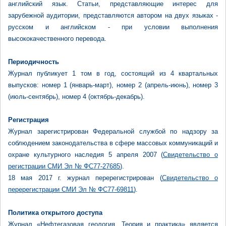
английский язык. Статьи, представляющие интерес для
зарубежной аудитории, представляются автором на двух языках -
русском и английском - при условии выполнения
высококачественного перевода.
Периодичность
Журнал публикует 1 том в год, состоящий из 4 квартальных
выпусков: номер 1 (январь-март), номер 2 (апрель-июнь), номер 3
(июль-сентябрь), номер 4 (октябрь-декабрь).
Регистрация
Журнал зарегистрирован Федеральной службой по надзору за
соблюдением законодательства в сфере массовых коммуникаций и
охране культурного наследия 5 апреля 2007 (
Свидетельство о
регистрации СМИ Эл № ФС77-27685
).
18 мая 2017 г. журнал перерегистрирован (
Свидетельство о
перерегистрации СМИ Эл № ФС77-69811
).
Политика открытого доступа
Журнал «Нефтегазовая геология. Теория и практика» является