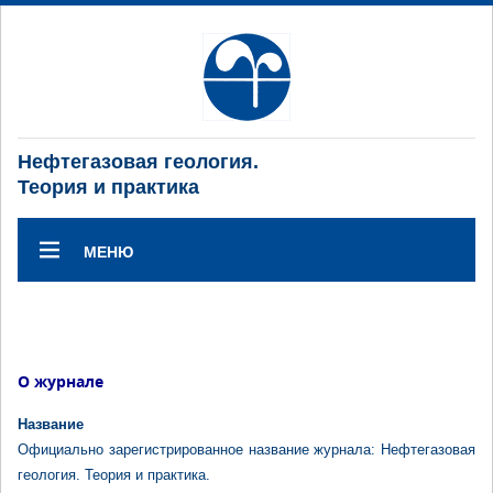
Нефтегазовая геология.
Теория и практика
МЕНЮ
О журнале
Название
Официально зарегистрированное название журнала: Нефтегазовая
геология. Теория и практика.