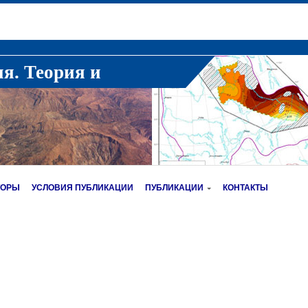
ия. Теория и
ТОРЫ
УСЛОВИЯ ПУБЛИКАЦИИ
ПУБЛИКАЦИИ
КОНТАКТЫ