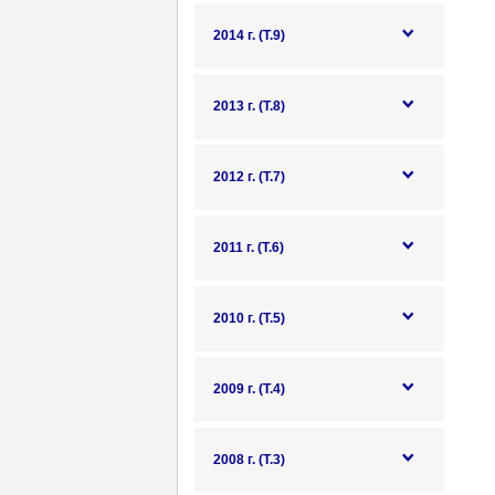
2014 г. (Т.9)
2013 г. (Т.8)
2012 г. (Т.7)
2011 г. (Т.6)
2010 г. (Т.5)
2009 г. (Т.4)
2008 г. (Т.3)