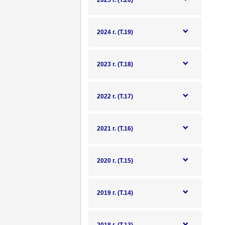
2025 г. (Т.20)
2024 г. (Т.19)
2023 г. (Т.18)
2022 г. (Т.17)
2021 г. (Т.16)
2020 г. (Т.15)
2019 г. (Т.14)