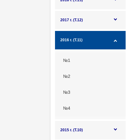
2018 г. (Т.13)
2017 г. (Т.12)
2016 г. (Т.11)
№1
№2
№3
№4
2015 г. (Т.10)