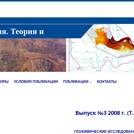
ия. Теория и
ТОРЫ
УСЛОВИЯ ПУБЛИКАЦИИ
ПУБЛИКАЦИИ
КОНТАКТЫ
Выпуск №3 2008 г. (Т.
ГЕОХИМИЧЕСКИЕ ИССЛЕДОВА