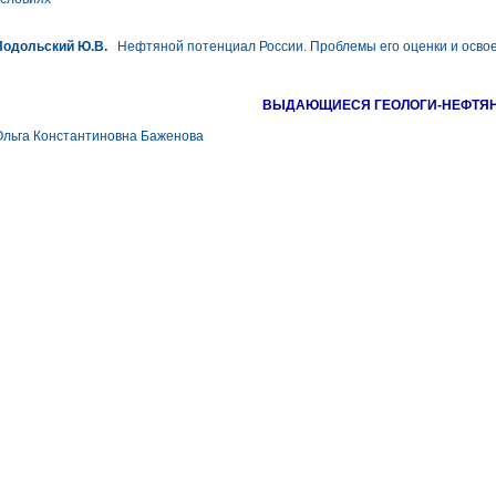
Подольский Ю.В.
Нефтяной потенциал России. Проблемы его оценки и осво
ВЫДАЮЩИЕСЯ ГЕОЛОГИ-НЕФТЯ
Ольга Константиновна Баженова