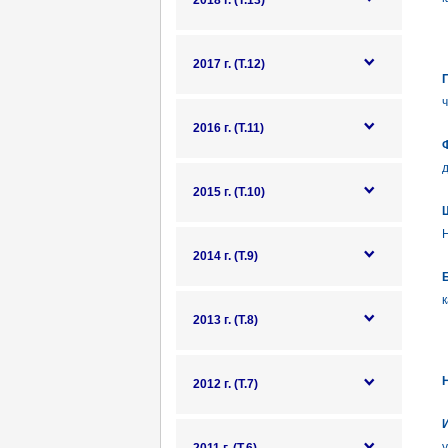
2018 г. (Т.13)
2017 г. (Т.12)
П
ч
2016 г. (Т.11)
Ф
2015 г. (Т.10)
2014 г. (Т.9)
к
2013 г. (Т.8)
2012 г. (Т.7)
у