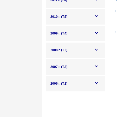
2011 г. (Т.6)
2010 г. (Т.5)
2009 г. (Т.4)
2008 г. (Т.3)
2007 г. (Т.2)
2006 г. (Т.1)