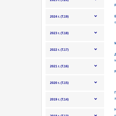
2025 г. (Т.20)
Р
2024 г. (Т.19)
о
2023 г. (Т.18)
М
2022 г. (Т.17)
2021 г. (Т.16)
2020 г. (Т.15)
Г
а
2019 г. (Т.14)
Н