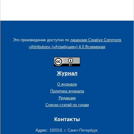
Это произведение доступно по
лицензии Creative Commons
«Attribution» («Атрибуция») 4.0 Всемирная
Журнал
О журнале
Политика журнала
Редакция
Списки статей по годам
Контакты
Адрес:
192019, г. Санкт-Петербург,