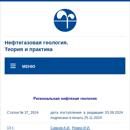
Нефтегазовая геология.
Теория и практика
МЕНЮ
Региональная нефтяная геология
Статья № 37_2024
дата поступления в редакцию 03.09.2024
подписано в печать 25.11.2024
13 с.
Сивцев А.И.
,
Рожин И.И.