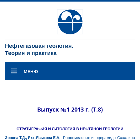
Нефтегазовая геология.
Теория и практика
МЕНЮ
Выпуск №1 2013 г. (Т.8)
СТРАТИГРАФИЯ И ЛИТОЛОГИЯ В НЕФТЯНОЙ ГЕОЛОГИИ
Зонова Т.Д., Яхт-Языкова Е.А.
Раннемеловые иноцерамиды Сахалина