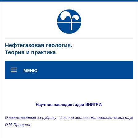
Нефтегазовая геология.
Теория и практика
МЕНЮ
Научное наследие /идеи ВНИГРИ/
Ответственный за рубрику – доктор геолого-минералогических наук
О.М. Прищепа