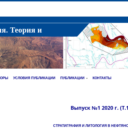
ия. Теория и
ТОРЫ
УСЛОВИЯ ПУБЛИКАЦИИ
ПУБЛИКАЦИИ
КОНТАКТЫ
Выпуск №1 2020 г. (Т.
СТРАТИГРАФИЯ И ЛИТОЛОГИЯ В НЕФТЯН