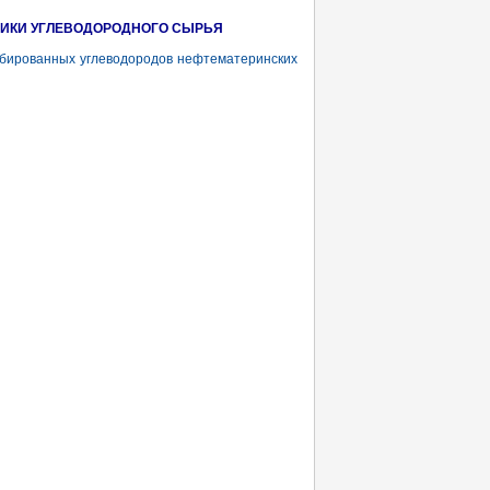
ИКИ УГЛЕВОДОРОДНОГО СЫРЬЯ
бированных углеводородов нефтематеринских