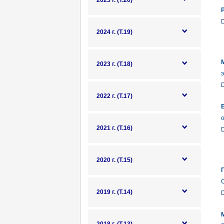
2025 г. (Т.20)
2024 г. (Т.19)
2023 г. (Т.18)
э
2022 г. (Т.17)
2021 г. (Т.16)
2020 г. (Т.15)
2019 г. (Т.14)