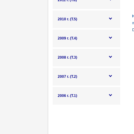
2011 г. (Т.6)
2010 г. (Т.5)
2009 г. (Т.4)
2008 г. (Т.3)
2007 г. (Т.2)
2006 г. (Т.1)