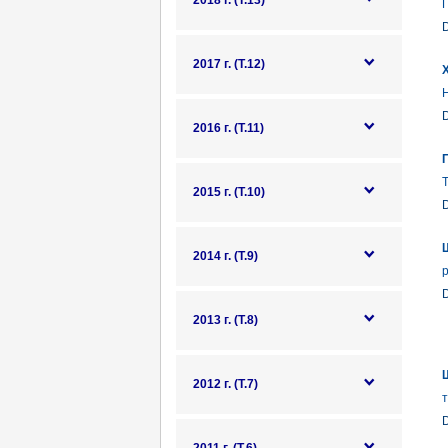
2018 г. (Т.13)
2017 г. (Т.12)
Н
2016 г. (Т.11)
Т
2015 г. (Т.10)
2014 г. (Т.9)
р
2013 г. (Т.8)
Ш
2012 г. (Т.7)
т