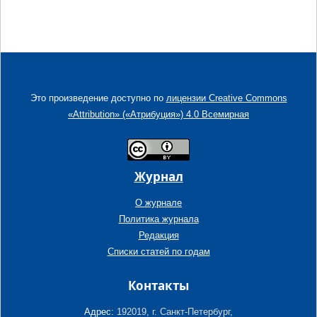
Это произведение доступно по
лицензии Creative Commons
«Attribution» («Атрибуция») 4.0 Всемирная
Журнал
О журнале
Политика журнала
Редакция
Списки статей по годам
Контакты
Адрес:
192019, г. Санкт-Петербург,