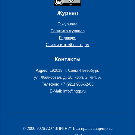
Журнал
О журнале
Политика журнала
Редакция
Списки статей по годам
Контакты
Адрес:
192019, г. Санкт-Петербург,
ул. Фаянсовая, д. 20, корп. 2, лит. А
Телефон: +7 (921) 966-62-83
E-Mail: info@ngtp.ru
© 2006-2026 АО "ВНИГРИ" Все права защищены