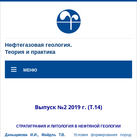
Нефтегазовая геология.
Теория и практика
МЕНЮ
Выпуск №2 2019 г. (Т.14)
СТРАТИГРАФИЯ И ЛИТОЛОГИЯ В НЕФТЯНОЙ ГЕОЛОГИИ
Даньщикова И.И., Майдль Т.В.
Условия формирования пород-