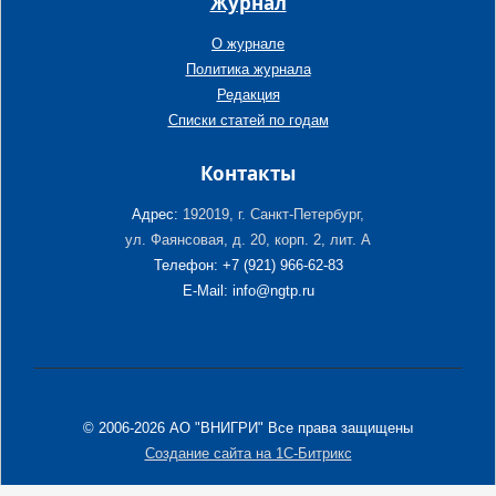
Журнал
О журнале
Политика журнала
Редакция
Списки статей по годам
Контакты
Адрес:
192019, г. Санкт-Петербург,
ул. Фаянсовая, д. 20, корп. 2, лит. А
Телефон: +7 (921) 966-62-83
E-Mail: info@ngtp.ru
© 2006-2026 АО "ВНИГРИ" Все права защищены
Создание сайта на 1С-Битрикс