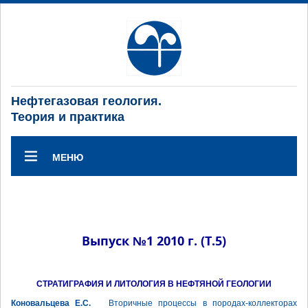
Нефтегазовая геология.
Теория и практика
МЕНЮ
Выпуск №1 2010 г. (Т.5)
СТРАТИГРАФИЯ И ЛИТОЛОГИЯ В НЕФТЯНОЙ ГЕОЛОГИИ
Коновальцева Е.С.
Вторичные процессы в породах-коллекторах