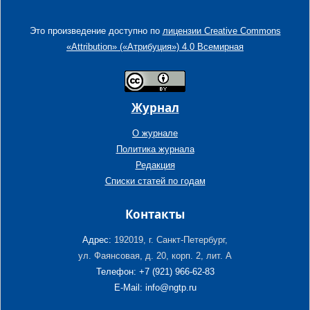
Это произведение доступно по
лицензии Creative Commons
«Attribution» («Атрибуция») 4.0 Всемирная
Журнал
О журнале
Политика журнала
Редакция
Списки статей по годам
Контакты
Адрес:
192019, г. Санкт-Петербург,
ул. Фаянсовая, д. 20, корп. 2, лит. А
Телефон: +7 (921) 966-62-83
E-Mail: info@ngtp.ru