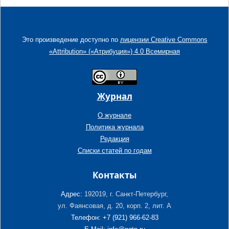
Это произведение доступно по
лицензии Creative Commons
«Attribution» («Атрибуция») 4.0 Всемирная
Журнал
О журнале
Политика журнала
Редакция
Списки статей по годам
Контакты
Адрес:
192019, г. Санкт-Петербург,
ул. Фаянсовая, д. 20, корп. 2, лит. А
Телефон: +7 (921) 966-62-83