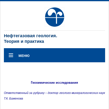
Нефтегазовая геология.
Теория и практика
МЕНЮ
Геохимические исследования
Ответственный за рубрику – доктор геолого-минералогических наук
Т.К. Баженова