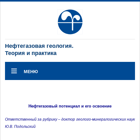
Нефтегазовая геология.
Теория и практика
МЕНЮ
Нефтегазовый потенциал и его освоение
Ответственный за рубрику – доктор геолого-минералогических наук
Ю.В. Подольский