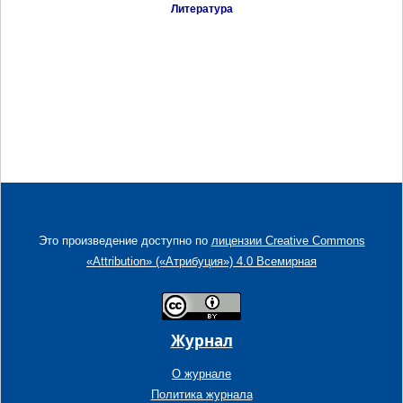
Литература
Это произведение доступно по
лицензии Creative Commons
«Attribution» («Атрибуция») 4.0 Всемирная
Журнал
О журнале
Политика журнала