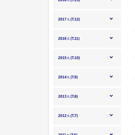
2018 г. (Т.13)
2017 г. (Т.12)
2016 г. (Т.11)
2015 г. (Т.10)
2014 г. (Т.9)
2013 г. (Т.8)
2012 г. (Т.7)