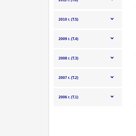
2011 г. (Т.6)
2010 г. (Т.5)
2009 г. (Т.4)
2008 г. (Т.3)
2007 г. (Т.2)
2006 г. (Т.1)