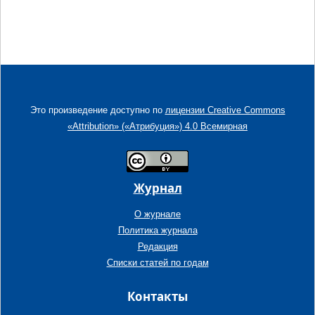
Это произведение доступно по
лицензии Creative Commons
«Attribution» («Атрибуция») 4.0 Всемирная
Журнал
О журнале
Политика журнала
Редакция
Списки статей по годам
Контакты