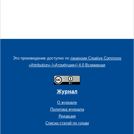
Это произведение доступно по
лицензии Creative Commons
«Attribution» («Атрибуция») 4.0 Всемирная
Журнал
О журнале
Политика журнала
Редакция
Списки статей по годам