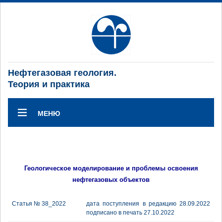
Нефтегазовая геология.
Теория и практика
МЕНЮ
Геологическое моделирование и проблемы освоения
нефтегазовых объектов
Статья № 38_2022
дата поступления в редакцию 28.09.2022
подписано в печать 27.10.2022