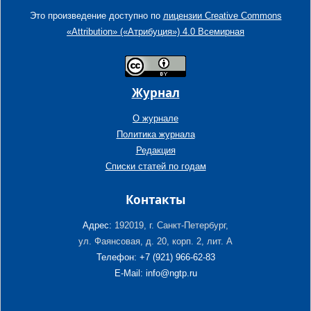
Это произведение доступно по
лицензии Creative Commons
«Attribution» («Атрибуция») 4.0 Всемирная
Журнал
О журнале
Политика журнала
Редакция
Списки статей по годам
Контакты
Адрес:
192019, г. Санкт-Петербург,
ул. Фаянсовая, д. 20, корп. 2, лит. А
Телефон: +7 (921) 966-62-83
E-Mail: info@ngtp.ru