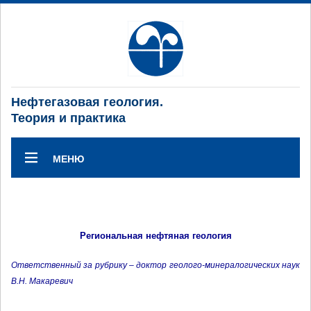
Нефтегазовая геология.
Теория и практика
МЕНЮ
Региональная нефтяная геология
Ответственный за рубрику – доктор геолого-минералогических наук
В.Н. Макаревич