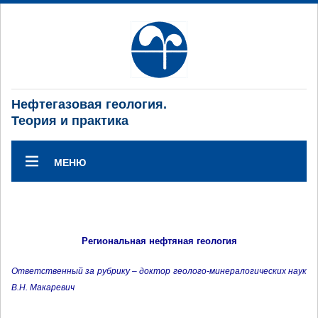
Нефтегазовая геология.
Теория и практика
МЕНЮ
Региональная нефтяная геология
Ответственный за рубрику – доктор геолого-минералогических наук
В.Н. Макаревич