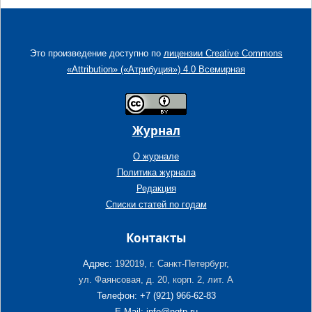
Это произведение доступно по
лицензии Creative Commons
«Attribution» («Атрибуция») 4.0 Всемирная
Журнал
О журнале
Политика журнала
Редакция
Списки статей по годам
Контакты
Адрес:
192019, г. Санкт-Петербург,
ул. Фаянсовая, д. 20, корп. 2, лит. А
Телефон: +7 (921) 966-62-83
E-Mail: info@ngtp.ru