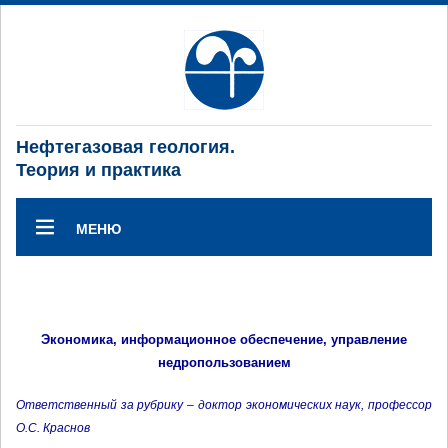
Нефтегазовая геология.
Теория и практика
МЕНЮ
Экономика, информационное обеспечение, управление
недропользованием
Ответственный за рубрику – доктор экономических наук, профессор
О.С. Краснов