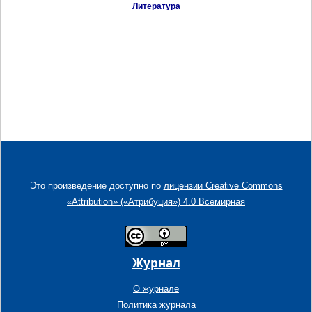
Литература
Это произведение доступно по
лицензии Creative Commons
«Attribution» («Атрибуция») 4.0 Всемирная
Журнал
О журнале
Политика журнала