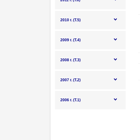
2011 г. (Т.6)
2010 г. (Т.5)
2009 г. (Т.4)
2008 г. (Т.3)
2007 г. (Т.2)
2006 г. (Т.1)