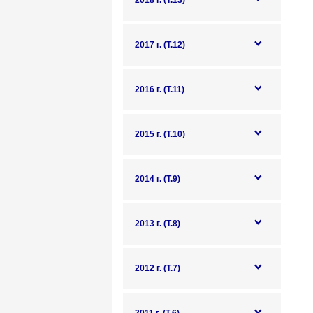
2018 г. (Т.13)
2017 г. (Т.12)
2016 г. (Т.11)
2015 г. (Т.10)
2014 г. (Т.9)
2013 г. (Т.8)
2012 г. (Т.7)