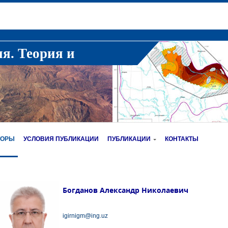
ия. Теория и
ТОРЫ
УСЛОВИЯ ПУБЛИКАЦИИ
ПУБЛИКАЦИИ
КОНТАКТЫ
Богданов Александр Николаевич
igirnigm@ing.uz