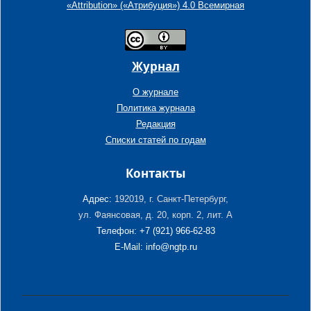
«Attribution» («Атрибуция») 4.0 Всемирная
Журнал
О журнале
Политика журнала
Редакция
Списки статей по годам
Контакты
Адрес:
192019, г. Санкт-Петербург,
ул. Фаянсовая, д. 20, корп. 2, лит. А
Телефон: +7 (921) 966-62-83
E-Mail: info@ngtp.ru