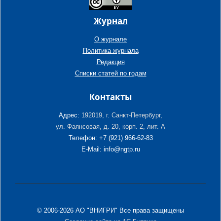
Журнал
О журнале
Политика журнала
Редакция
Списки статей по годам
Контакты
Адрес:
192019, г. Санкт-Петербург,
ул. Фаянсовая, д. 20, корп. 2, лит. А
Телефон: +7 (921) 966-62-83
E-Mail: info@ngtp.ru
© 2006-2026 АО "ВНИГРИ" Все права защищены