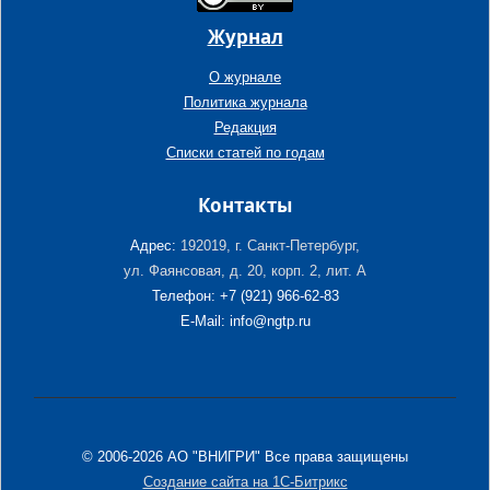
Журнал
О журнале
Политика журнала
Редакция
Списки статей по годам
Контакты
Адрес:
192019, г. Санкт-Петербург,
ул. Фаянсовая, д. 20, корп. 2, лит. А
Телефон: +7 (921) 966-62-83
E-Mail: info@ngtp.ru
© 2006-2026 АО "ВНИГРИ" Все права защищены
Создание сайта на 1С-Битрикс