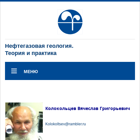
Нефтегазовая геология.
Теория и практика
МЕНЮ
Колокольцев Вячеслав Григорьевич
Kolokoltsev@rambler.ru