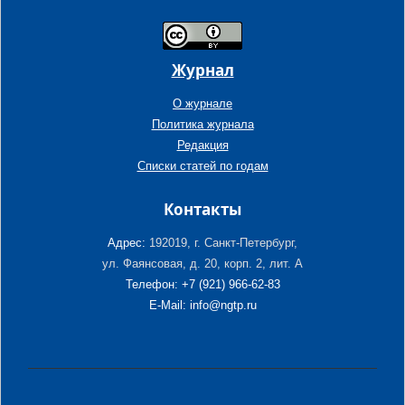
Журнал
О журнале
Политика журнала
Редакция
Списки статей по годам
Контакты
Адрес:
192019, г. Санкт-Петербург,
ул. Фаянсовая, д. 20, корп. 2, лит. А
Телефон: +7 (921) 966-62-83
E-Mail: info@ngtp.ru