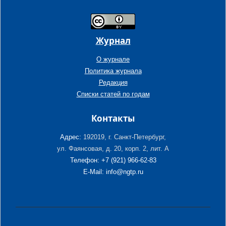
Журнал
О журнале
Политика журнала
Редакция
Списки статей по годам
Контакты
Адрес:
192019, г. Санкт-Петербург,
ул. Фаянсовая, д. 20, корп. 2, лит. А
Телефон: +7 (921) 966-62-83
E-Mail: info@ngtp.ru