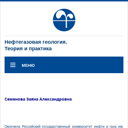
Нефтегазовая геология.
Теория и практика
МЕНЮ
Семенова Заяна Александровна
Окончила Российский государственный университет нефти и газа им.