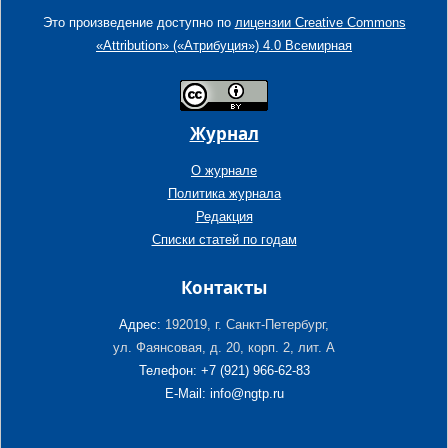
Это произведение доступно по
лицензии Creative Commons
«Attribution» («Атрибуция») 4.0 Всемирная
Журнал
О журнале
Политика журнала
Редакция
Списки статей по годам
Контакты
Адрес:
192019, г. Санкт-Петербург,
ул. Фаянсовая, д. 20, корп. 2, лит. А
Телефон: +7 (921) 966-62-83
E-Mail: info@ngtp.ru