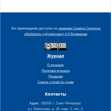
Это произведение доступно по
лицензии Creative Commons
«Attribution» («Атрибуция») 4.0 Всемирная
Журнал
О журнале
Политика журнала
Редакция
Списки статей по годам
Контакты
Адрес:
192019, г. Санкт-Петербург,
ул. Фаянсовая, д. 20, корп. 2, лит. А