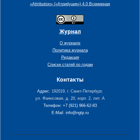
«Attribution» («Атрибуция») 4.0 Всемирная
Журнал
О журнале
Политика журнала
Редакция
Списки статей по годам
Контакты
Адрес:
192019, г. Санкт-Петербург,
ул. Фаянсовая, д. 20, корп. 2, лит. А
Телефон: +7 (921) 966-62-83
E-Mail: info@ngtp.ru