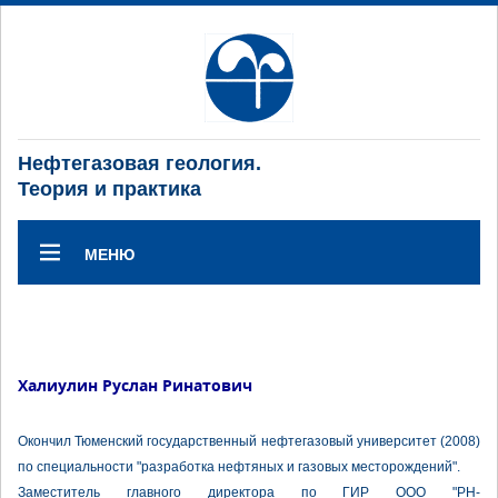
Нефтегазовая геология.
Теория и практика
МЕНЮ
Халиулин Руслан Ринатович
Окончил Тюменский государственный нефтегазовый университет (2008)
по специальности "разработка нефтяных и газовых месторождений".
Заместитель главного директора по ГИР ООО "РН-