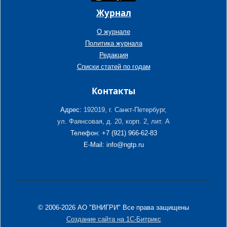
Журнал
О журнале
Политика журнала
Редакция
Списки статей по годам
Контакты
Адрес:
192019, г. Санкт-Петербург,
ул. Фаянсовая, д. 20, корп. 2, лит. А
Телефон: +7 (921) 966-62-83
E-Mail: info@ngtp.ru
© 2006-2026 АО "ВНИГРИ" Все права защищены
Создание сайта на 1С-Битрикс