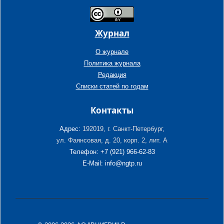
Журнал
О журнале
Политика журнала
Редакция
Списки статей по годам
Контакты
Адрес:
192019, г. Санкт-Петербург,
ул. Фаянсовая, д. 20, корп. 2, лит. А
Телефон: +7 (921) 966-62-83
E-Mail: info@ngtp.ru