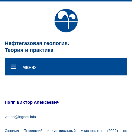
Нефтегазовая геология.
Теория и практика
МЕНЮ
Попп Виктор Алексеевич
vpopp@ingeos.info
Окончил Тюменский индустриальный университет (2022) по