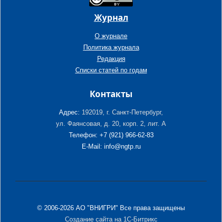
Журнал
О журнале
Политика журнала
Редакция
Списки статей по годам
Контакты
Адрес:
192019, г. Санкт-Петербург,
ул. Фаянсовая, д. 20, корп. 2, лит. А
Телефон: +7 (921) 966-62-83
E-Mail: info@ngtp.ru
© 2006-2026 АО "ВНИГРИ" Все права защищены
Создание сайта на 1С-Битрикс