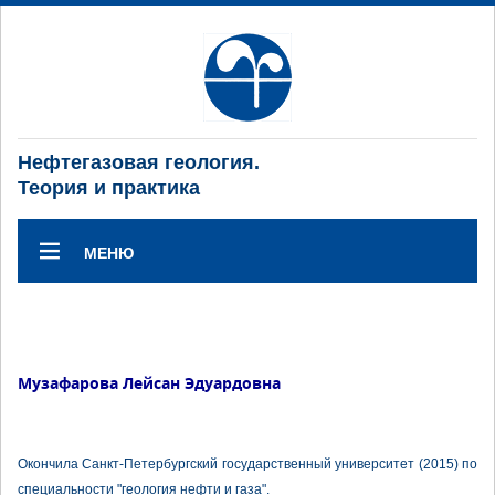
Нефтегазовая геология.
Теория и практика
МЕНЮ
Музафарова Лейсан Эдуардовна
Окончила Санкт-Петербургский государственный университет (2015) по
специальности "геология нефти и газа".