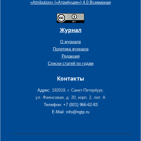
«Attribution» («Атрибуция») 4.0 Всемирная
Журнал
О журнале
Политика журнала
Редакция
Списки статей по годам
Контакты
Адрес:
192019, г. Санкт-Петербург,
ул. Фаянсовая, д. 20, корп. 2, лит. А
Телефон: +7 (921) 966-62-83
E-Mail: info@ngtp.ru