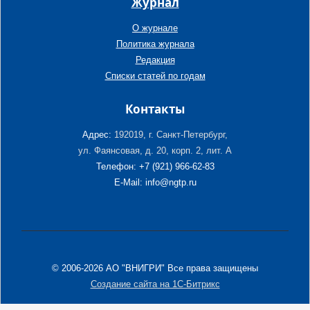
Журнал
О журнале
Политика журнала
Редакция
Списки статей по годам
Контакты
Адрес:
192019, г. Санкт-Петербург,
ул. Фаянсовая, д. 20, корп. 2, лит. А
Телефон: +7 (921) 966-62-83
E-Mail: info@ngtp.ru
© 2006-2026 АО "ВНИГРИ" Все права защищены
Создание сайта на 1С-Битрикс