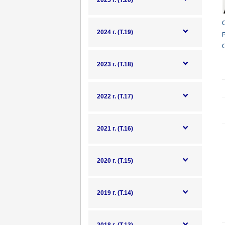
2025 г. (Т.20)
О
2024 г. (Т.19)
Р
О
2023 г. (Т.18)
2022 г. (Т.17)
2021 г. (Т.16)
2020 г. (Т.15)
2019 г. (Т.14)