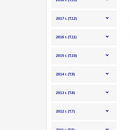
2018 г. (Т.13)
2017 г. (Т.12)
2016 г. (Т.11)
2015 г. (Т.10)
2014 г. (Т.9)
2013 г. (Т.8)
2012 г. (Т.7)