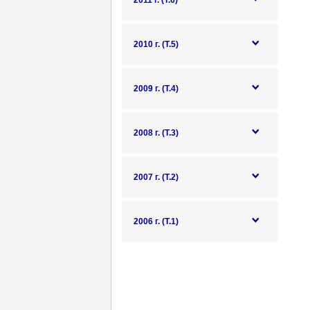
2011 г. (Т.6)
2010 г. (Т.5)
2009 г. (Т.4)
2008 г. (Т.3)
2007 г. (Т.2)
2006 г. (Т.1)