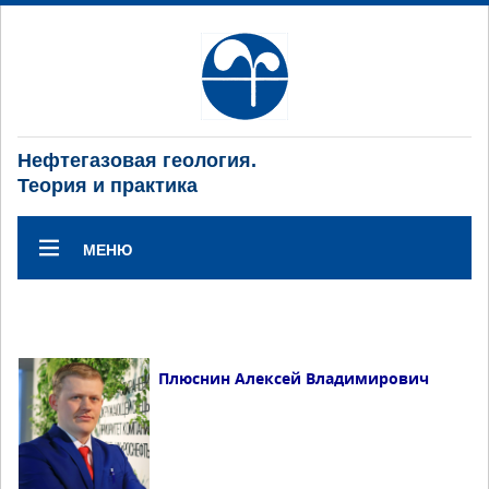
Нефтегазовая геология.
Теория и практика
МЕНЮ
Плюснин Алексей Владимирович