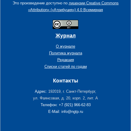
Это произведение доступно по
лицензии Creative Commons
«Attribution» («Атрибуция») 4.0 Всемирная
Журнал
О журнале
Политика журнала
Редакция
Списки статей по годам
Контакты
Адрес:
192019, г. Санкт-Петербург,
ул. Фаянсовая, д. 20, корп. 2, лит. А
Телефон: +7 (921) 966-62-83
E-Mail: info@ngtp.ru