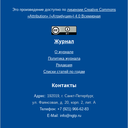
Это произведение доступно по
лицензии Creative Commons
«Attribution» («Атрибуция») 4.0 Всемирная
Журнал
О журнале
Политика журнала
Редакция
Списки статей по годам
Контакты
Адрес:
192019, г. Санкт-Петербург,
ул. Фаянсовая, д. 20, корп. 2, лит. А
Телефон: +7 (921) 966-62-83
E-Mail: info@ngtp.ru