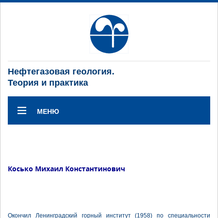
Нефтегазовая геология.
Теория и практика
МЕНЮ
Косько Михаил Константинович
Окончил Ленинградский горный институт (1958) по специальности