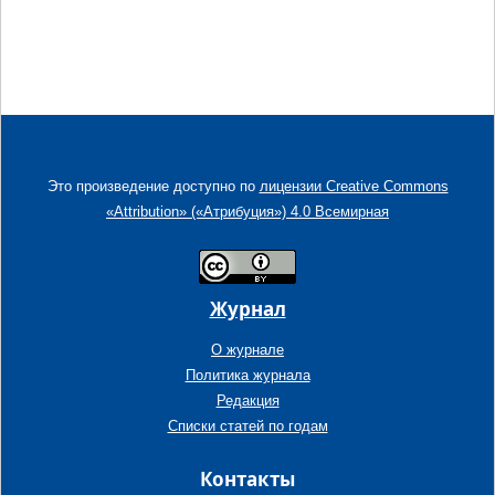
Это произведение доступно по
лицензии Creative Commons
«Attribution» («Атрибуция») 4.0 Всемирная
Журнал
О журнале
Политика журнала
Редакция
Списки статей по годам
Контакты