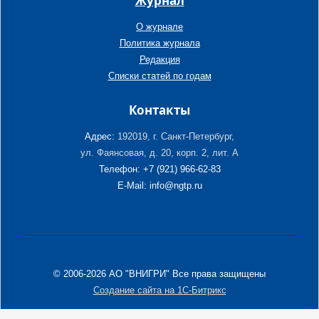
Журнал
О журнале
Политика журнала
Редакция
Списки статей по годам
Контакты
Адрес:
192019, г. Санкт-Петербург,
ул. Фаянсовая, д. 20, корп. 2, лит. А
Телефон: +7 (921) 966-62-83
E-Mail: info@ngtp.ru
© 2006-2026 АО "ВНИГРИ" Все права защищены
Создание сайта на 1С-Битрикс